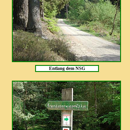
Entlang dem NSG