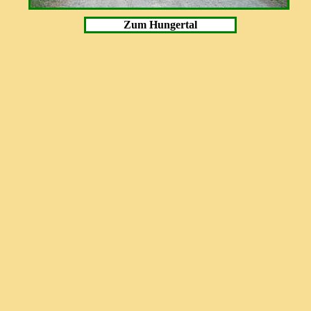
Zum Hungertal