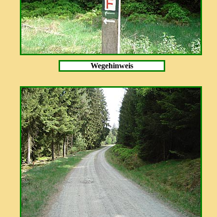
Wegehinweis