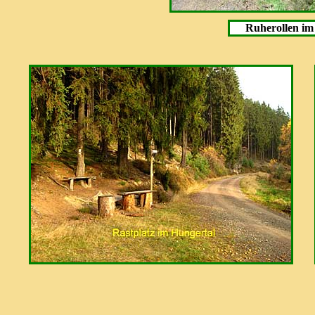
Ruherollen im