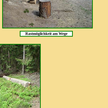
Rastmöglichkeit am Wege