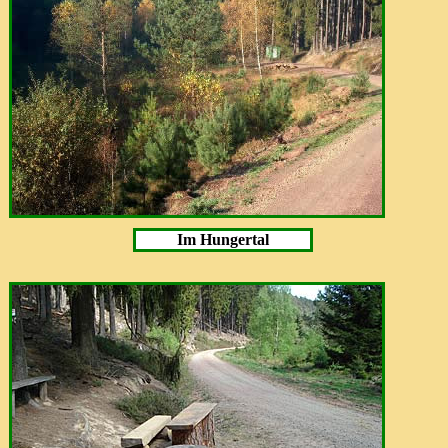
Im Hungertal