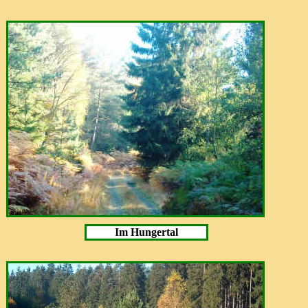
Im Hungertal