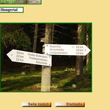
 Hungertal